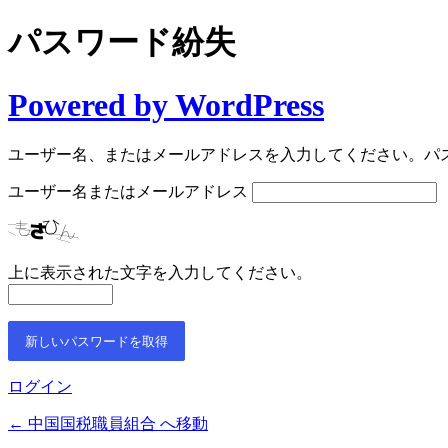
パスワード紛失
Powered by WordPress
ユーザー名、またはメールアドレスを入力してください。パ
ユーザー名またはメールアドレス
上に表示された文字を入力してください。
ログイン
← 中国国税職員組合 へ移動