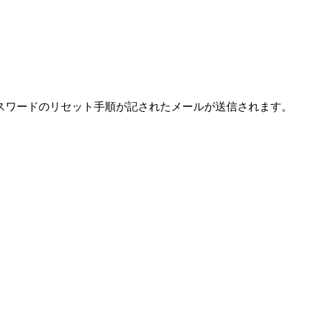
スワードのリセット手順が記されたメールが送信されます。