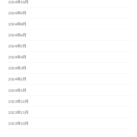
2024年10月
2024年9月
2024年8月
2024年6月
2024年5月
2024年4月
2024年3月
2024年2月
2024年1月
2023年12月
2023年11月
2023年10月