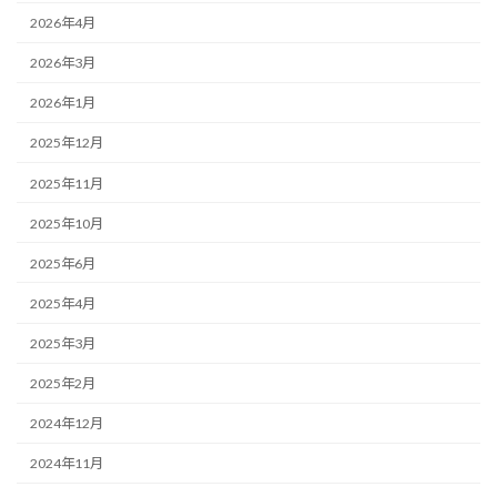
2026年4月
2026年3月
2026年1月
2025年12月
2025年11月
2025年10月
2025年6月
2025年4月
2025年3月
2025年2月
2024年12月
2024年11月