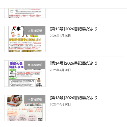
2026年4月20日
[第15号]2026書記局だより
本部機関紙
2026年4月20日
[第14号]2026書記局だより
本部機関紙
2026年4月20日
[第13号]2026書記局だより
本部機関紙
2026年4月20日