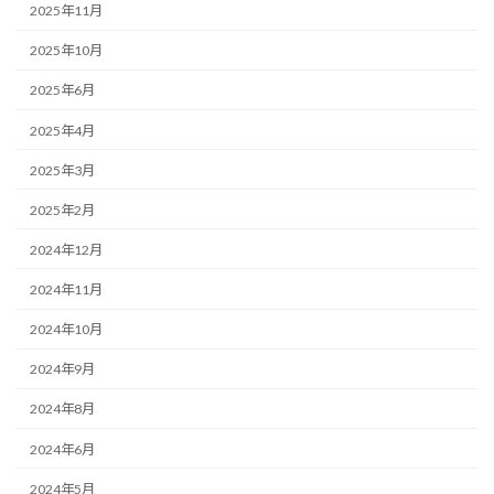
2025年11月
2025年10月
2025年6月
2025年4月
2025年3月
2025年2月
2024年12月
2024年11月
2024年10月
2024年9月
2024年8月
2024年6月
2024年5月