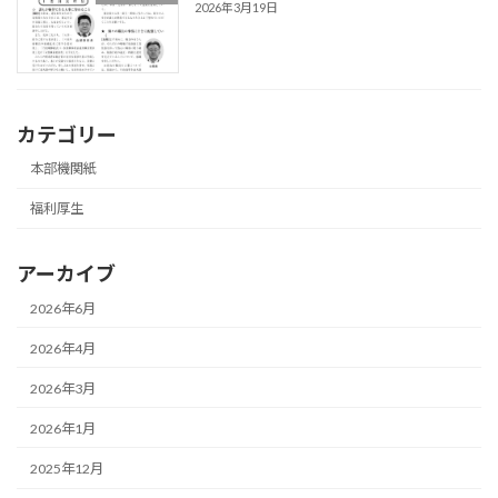
2026年3月19日
カテゴリー
本部機関紙
福利厚生
アーカイブ
2026年6月
2026年4月
2026年3月
2026年1月
2025年12月