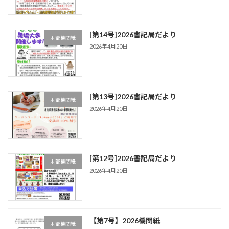
[第14号]2026書記局だより
本部機関紙
2026年4月20日
[第13号]2026書記局だより
本部機関紙
2026年4月20日
[第12号]2026書記局だより
本部機関紙
2026年4月20日
【第7号】2026機関紙
本部機関紙