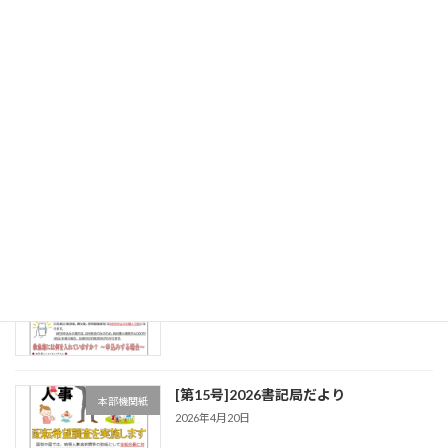
[第18号]2026書記局だより
本部機関紙
2026年4月20日
[第17号]2026書記局だより
本部機関紙
2026年4月20日
[第16号]2026書記局だより
本部機関紙
2026年4月20日
[第15号]2026書記局だより
本部機関紙
2026年4月20日