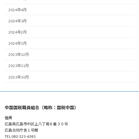
2024年4月
2024年3月
2024年2月
2024年1月
2023年12月
2023年11月
2023年10月
中国国税職員組合（略称：国税中国）
住所
広島県広島市中区上八丁堀６番３０号
広島合同庁舎１号館
TEL 082-221-6381