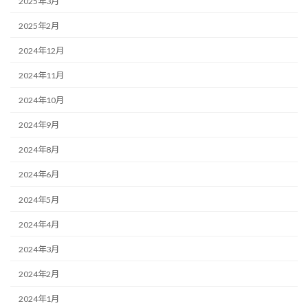
2025年3月
2025年2月
2024年12月
2024年11月
2024年10月
2024年9月
2024年8月
2024年6月
2024年5月
2024年4月
2024年3月
2024年2月
2024年1月