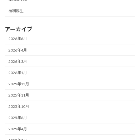
福利厚生
アーカイブ
2026年6月
2026年4月
2026年3月
2026年1月
2025年12月
2025年11月
2025年10月
2025年6月
2025年4月