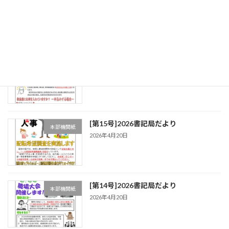
本部機関紙
2026年4月20日
[第16号]2026書記局だより
本部機関紙
2026年4月20日
[第15号]2026書記局だより
本部機関紙
2026年4月20日
[第14号]2026書記局だより
本部機関紙
2026年4月20日