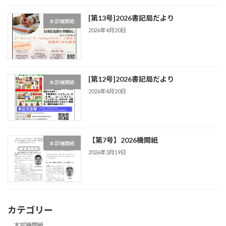
[第13号]2026書記局だより
本部機関紙
2026年4月20日
[第12号]2026書記局だより
本部機関紙
2026年4月20日
【第7号】2026機関紙
本部機関紙
2026年3月19日
カテゴリー
本部機関紙